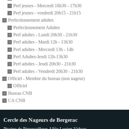
Perf jeunes - Mercredi 16h30 - 17h30
Perf jeunes - vendredi 20h15 - 21h15
Perfectionnement adultes
Perfectionnement Adultes
Perf adultes - Lundi 20h30 - 21h30
Perf adultes - Mardi 12h - 13h30
Perf adultes - Mercredi 13h - 14h
Perf Adultes-Jeudi 12h-13h30
Perf adultes - Jeudi 20h30 - 21h30
Perf adultes - Vendredi 20h30 - 21h30
Officiel - Membre du bureau (non nageur)
Officiel
Bureau CNB
CA CNB
Cercle des Nageurs de Bergerac
Piscine de Piquecailloux Allée Lucien Videau