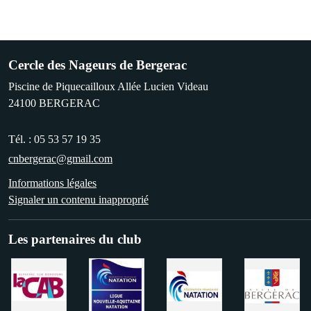
Cercle des Nageurs de Bergerac
Piscine de Piquecailloux Allée Lucien Videau
24100
BERGERAC
Tél. :
05 53 57 19 35
cnbergerac@gmail.com
Informations légales
Signaler un contenu inapproprié
Les partenaires du club