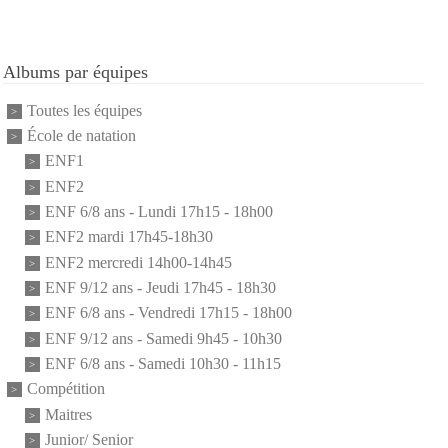
Albums par équipes
Toutes les équipes
École de natation
ENF1
ENF2
ENF 6/8 ans - Lundi 17h15 - 18h00
ENF2 mardi 17h45-18h30
ENF2 mercredi 14h00-14h45
ENF 9/12 ans - Jeudi 17h45 - 18h30
ENF 6/8 ans - Vendredi 17h15 - 18h00
ENF 9/12 ans - Samedi 9h45 - 10h30
ENF 6/8 ans - Samedi 10h30 - 11h15
Compétition
Maitres
Junior/ Senior