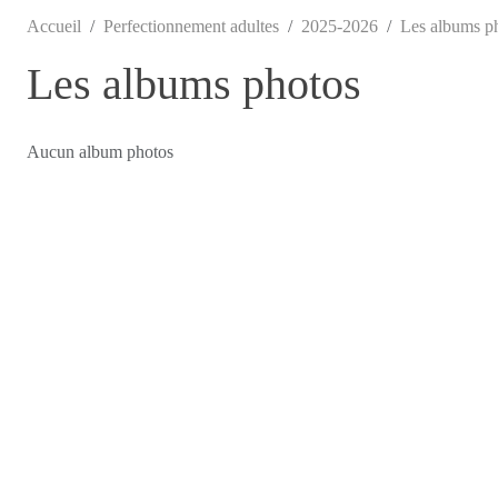
Accueil
Perfectionnement adultes
2025-2026
Les albums p
Les albums photos
Aucun album photos