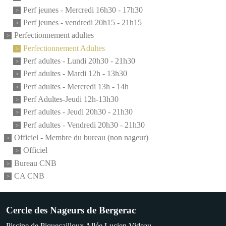
Perf jeunes - Mercredi 16h30 - 17h30
Perf jeunes - vendredi 20h15 - 21h15
Perfectionnement adultes
Perfectionnement Adultes
Perf adultes - Lundi 20h30 - 21h30
Perf adultes - Mardi 12h - 13h30
Perf adultes - Mercredi 13h - 14h
Perf Adultes-Jeudi 12h-13h30
Perf adultes - Jeudi 20h30 - 21h30
Perf adultes - Vendredi 20h30 - 21h30
Officiel - Membre du bureau (non nageur)
Officiel
Bureau CNB
CA CNB
Cercle des Nageurs de Bergerac
Piscine de Piquecailloux Allée Lucien Videau