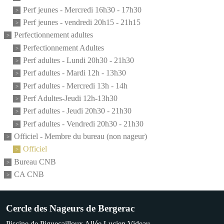
Perf jeunes - Mercredi 16h30 - 17h30
Perf jeunes - vendredi 20h15 - 21h15
Perfectionnement adultes
Perfectionnement Adultes
Perf adultes - Lundi 20h30 - 21h30
Perf adultes - Mardi 12h - 13h30
Perf adultes - Mercredi 13h - 14h
Perf Adultes-Jeudi 12h-13h30
Perf adultes - Jeudi 20h30 - 21h30
Perf adultes - Vendredi 20h30 - 21h30
Officiel - Membre du bureau (non nageur)
Officiel
Bureau CNB
CA CNB
Cercle des Nageurs de Bergerac
Piscine de Piquecailloux Allée Lucien Videau