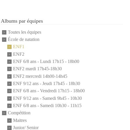
Albums par équipes
Toutes les équipes
École de natation
ENF1
ENF2
ENF 6/8 ans - Lundi 17h15 - 18h00
ENF2 mardi 17h45-18h30
ENF2 mercredi 14h00-14h45
ENF 9/12 ans - Jeudi 17h45 - 18h30
ENF 6/8 ans - Vendredi 17h15 - 18h00
ENF 9/12 ans - Samedi 9h45 - 10h30
ENF 6/8 ans - Samedi 10h30 - 11h15
Compétition
Maitres
Junior/ Senior