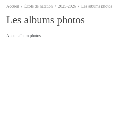
Accueil
École de natation
2025-2026
Les albums photos
Les albums photos
Aucun album photos