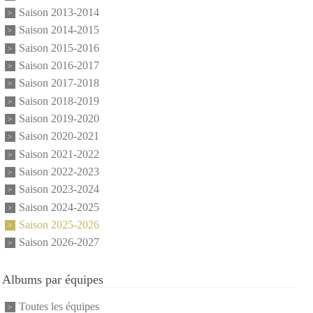
Saison 2013-2014
Saison 2014-2015
Saison 2015-2016
Saison 2016-2017
Saison 2017-2018
Saison 2018-2019
Saison 2019-2020
Saison 2020-2021
Saison 2021-2022
Saison 2022-2023
Saison 2023-2024
Saison 2024-2025
Saison 2025-2026
Saison 2026-2027
Albums par équipes
Toutes les équipes