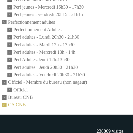
Perf jeunes - Mercredi 16h30 - 17h30
Perf jeunes - vendredi 20h15 - 21h15
Perfectionnement adultes
Perfectionnement Adultes
Perf adultes - Lundi 20h30 - 21h30
Perf adultes - Mardi 12h - 13h30
Perf adultes - Mercredi 13h - 14h
Perf Adultes-Jeudi 12h-13h30
Perf adultes - Jeudi 20h30 - 21h30
Perf adultes - Vendredi 20h30 - 21h30
Officiel - Membre du bureau (non nageur)
Officiel
Bureau CNB
CA CNB
238809
visites