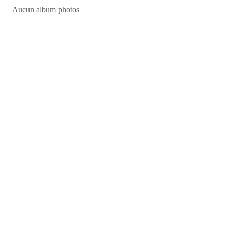
Aucun album photos