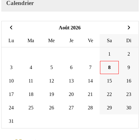
Calendrier
Août 2026
Lu
Ma
Me
Je
Ve
Sa
Di
1
2
3
4
5
6
7
8
9
10
11
12
13
14
15
16
17
18
19
20
21
22
23
24
25
26
27
28
29
30
31