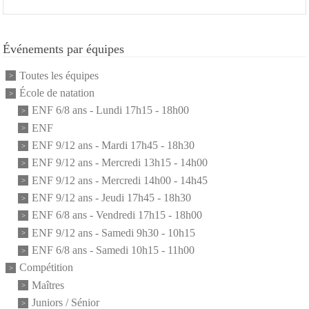
Événements par équipes
Toutes les équipes
École de natation
ENF 6/8 ans - Lundi 17h15 - 18h00
ENF
ENF 9/12 ans - Mardi 17h45 - 18h30
ENF 9/12 ans - Mercredi 13h15 - 14h00
ENF 9/12 ans - Mercredi 14h00 - 14h45
ENF 9/12 ans - Jeudi 17h45 - 18h30
ENF 6/8 ans - Vendredi 17h15 - 18h00
ENF 9/12 ans - Samedi 9h30 - 10h15
ENF 6/8 ans - Samedi 10h15 - 11h00
Compétition
Maîtres
Juniors / Sénior