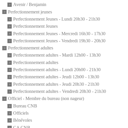
Avenir / Benjamin
Perfectionnement jeunes
Perfectionnement Jeunes - Lundi 20h30 - 21h30
Perfectionnement Jeunes
Perfectionnement Jeunes - Mercredi 16h30 - 17h30
Perfectionnement Jeunes - Vendredi 19h30 - 20h30
Perfectionnement adultes
Perfectionnement adultes - Mardi 12h00 - 13h30
Perfectionnement adultes
Perfectionnement adultes - Lundi 20h00 - 21h30
Perfectionnement adultes - Jeudi 12h00 - 13h30
Perfectionnement adultes - Jeudi 20h30 - 21h30
Perfectionnement adultes - Vendredi 20h30 - 21h30
Officiel - Membre du bureau (non nageur)
Bureau CNB
Officiels
Bénévoles
CA CNB