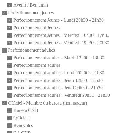
Avenir / Benjamin
Perfectionnement jeunes
Perfectionnement Jeunes - Lundi 20h30 - 21h30
Perfectionnement Jeunes
Perfectionnement Jeunes - Mercredi 16h30 - 17h30
Perfectionnement Jeunes - Vendredi 19h30 - 20h30
Perfectionnement adultes
Perfectionnement adultes - Mardi 12h00 - 13h30
Perfectionnement adultes
Perfectionnement adultes - Lundi 20h00 - 21h30
Perfectionnement adultes - Jeudi 12h00 - 13h30
Perfectionnement adultes - Jeudi 20h30 - 21h30
Perfectionnement adultes - Vendredi 20h30 - 21h30
Officiel - Membre du bureau (non nageur)
Bureau CNB
Officiels
Bénévoles
CA CNB