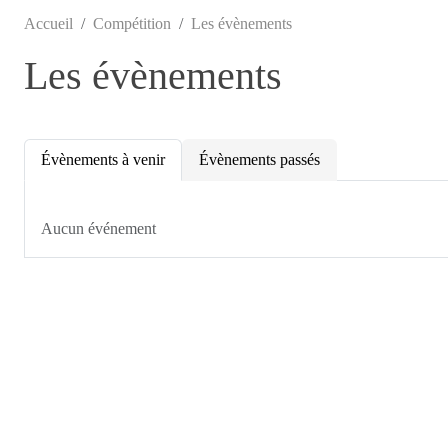
Accueil
Compétition
Les évènements
Les évènements
Évènements à venir
Évènements passés
Aucun événement