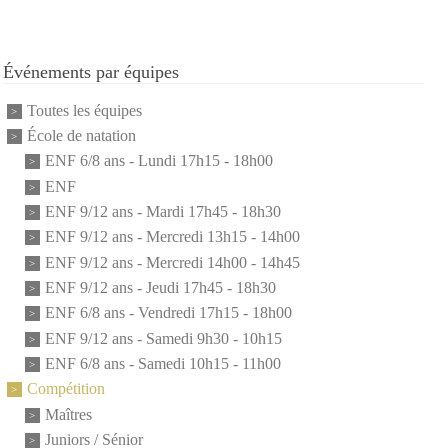
Événements par équipes
Toutes les équipes
École de natation
ENF 6/8 ans - Lundi 17h15 - 18h00
ENF
ENF 9/12 ans - Mardi 17h45 - 18h30
ENF 9/12 ans - Mercredi 13h15 - 14h00
ENF 9/12 ans - Mercredi 14h00 - 14h45
ENF 9/12 ans - Jeudi 17h45 - 18h30
ENF 6/8 ans - Vendredi 17h15 - 18h00
ENF 9/12 ans - Samedi 9h30 - 10h15
ENF 6/8 ans - Samedi 10h15 - 11h00
Compétition
Maîtres
Juniors / Sénior