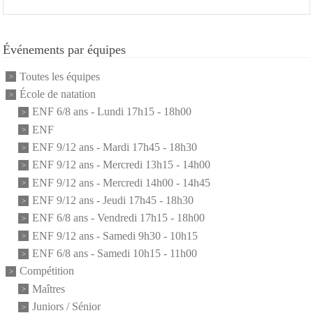
Événements par équipes
Toutes les équipes
École de natation
ENF 6/8 ans - Lundi 17h15 - 18h00
ENF
ENF 9/12 ans - Mardi 17h45 - 18h30
ENF 9/12 ans - Mercredi 13h15 - 14h00
ENF 9/12 ans - Mercredi 14h00 - 14h45
ENF 9/12 ans - Jeudi 17h45 - 18h30
ENF 6/8 ans - Vendredi 17h15 - 18h00
ENF 9/12 ans - Samedi 9h30 - 10h15
ENF 6/8 ans - Samedi 10h15 - 11h00
Compétition
Maîtres
Juniors / Sénior