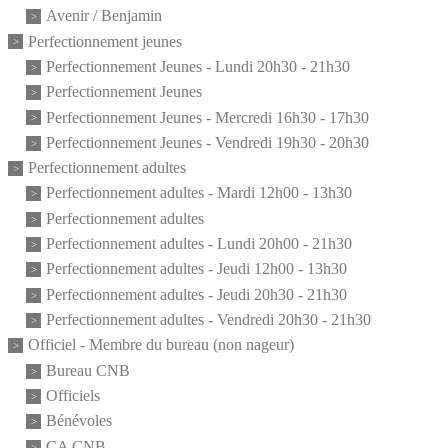
Avenir / Benjamin
Perfectionnement jeunes
Perfectionnement Jeunes - Lundi 20h30 - 21h30
Perfectionnement Jeunes
Perfectionnement Jeunes - Mercredi 16h30 - 17h30
Perfectionnement Jeunes - Vendredi 19h30 - 20h30
Perfectionnement adultes
Perfectionnement adultes - Mardi 12h00 - 13h30
Perfectionnement adultes
Perfectionnement adultes - Lundi 20h00 - 21h30
Perfectionnement adultes - Jeudi 12h00 - 13h30
Perfectionnement adultes - Jeudi 20h30 - 21h30
Perfectionnement adultes - Vendredi 20h30 - 21h30
Officiel - Membre du bureau (non nageur)
Bureau CNB
Officiels
Bénévoles
CA CNB