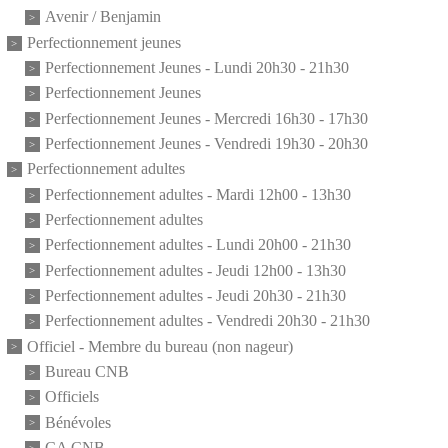
Avenir / Benjamin
Perfectionnement jeunes
Perfectionnement Jeunes - Lundi 20h30 - 21h30
Perfectionnement Jeunes
Perfectionnement Jeunes - Mercredi 16h30 - 17h30
Perfectionnement Jeunes - Vendredi 19h30 - 20h30
Perfectionnement adultes
Perfectionnement adultes - Mardi 12h00 - 13h30
Perfectionnement adultes
Perfectionnement adultes - Lundi 20h00 - 21h30
Perfectionnement adultes - Jeudi 12h00 - 13h30
Perfectionnement adultes - Jeudi 20h30 - 21h30
Perfectionnement adultes - Vendredi 20h30 - 21h30
Officiel - Membre du bureau (non nageur)
Bureau CNB
Officiels
Bénévoles
CA CNB