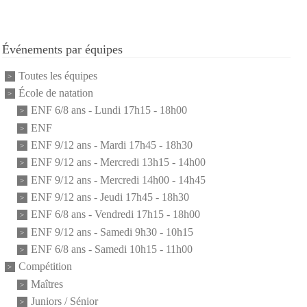
Événements par équipes
Toutes les équipes
École de natation
ENF 6/8 ans - Lundi 17h15 - 18h00
ENF
ENF 9/12 ans - Mardi 17h45 - 18h30
ENF 9/12 ans - Mercredi 13h15 - 14h00
ENF 9/12 ans - Mercredi 14h00 - 14h45
ENF 9/12 ans - Jeudi 17h45 - 18h30
ENF 6/8 ans - Vendredi 17h15 - 18h00
ENF 9/12 ans - Samedi 9h30 - 10h15
ENF 6/8 ans - Samedi 10h15 - 11h00
Compétition
Maîtres
Juniors / Sénior