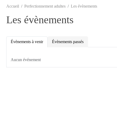
Accueil
Perfectionnement adultes
Les évènements
Les évènements
Évènements à venir
Évènements passés
Aucun événement