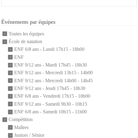
Événements par équipes
Toutes les équipes
École de natation
ENF 6/8 ans - Lundi 17h15 - 18h00
ENF
ENF 9/12 ans - Mardi 17h45 - 18h30
ENF 9/12 ans - Mercredi 13h15 - 14h00
ENF 9/12 ans - Mercredi 14h00 - 14h45
ENF 9/12 ans - Jeudi 17h45 - 18h30
ENF 6/8 ans - Vendredi 17h15 - 18h00
ENF 9/12 ans - Samedi 9h30 - 10h15
ENF 6/8 ans - Samedi 10h15 - 11h00
Compétition
Maîtres
Juniors / Sénior