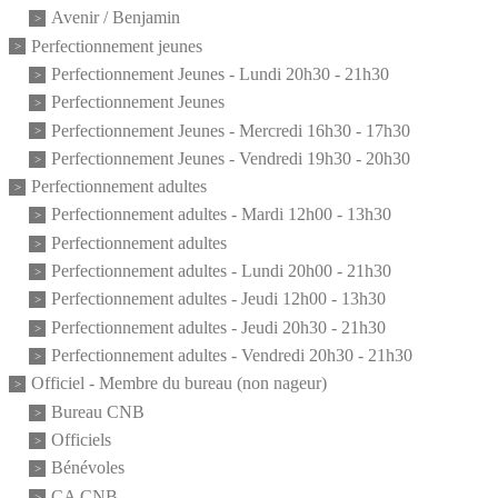
Avenir / Benjamin
Perfectionnement jeunes
Perfectionnement Jeunes - Lundi 20h30 - 21h30
Perfectionnement Jeunes
Perfectionnement Jeunes - Mercredi 16h30 - 17h30
Perfectionnement Jeunes - Vendredi 19h30 - 20h30
Perfectionnement adultes
Perfectionnement adultes - Mardi 12h00 - 13h30
Perfectionnement adultes
Perfectionnement adultes - Lundi 20h00 - 21h30
Perfectionnement adultes - Jeudi 12h00 - 13h30
Perfectionnement adultes - Jeudi 20h30 - 21h30
Perfectionnement adultes - Vendredi 20h30 - 21h30
Officiel - Membre du bureau (non nageur)
Bureau CNB
Officiels
Bénévoles
CA CNB