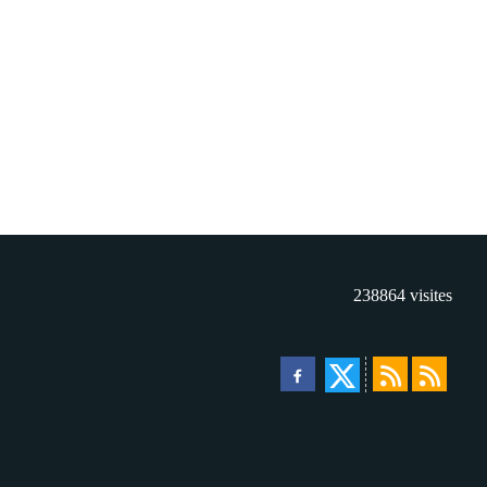
238864
visites