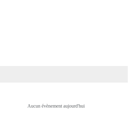
Aucun évènement aujourd'hui