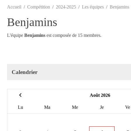
Accueil
Compétition
2024-2025
Les équipes
Benjamins
Benjamins
L'équipe
Benjamins
est composée de 15 membres.
Calendrier
Août 2026
Lu
Ma
Me
Je
Ve