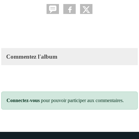
Commentez l'album
Connectez-vous
pour pouvoir participer aux commentaires.