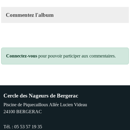
Commentez l'album
Connectez-vous
pour pouvoir participer aux commentaires.
Cercle des Nageurs de Bergerac
Piscine de Piquecailloux Allée Lucien Videau
24100
BERGERAC
Tél. :
05 53 57 19 35