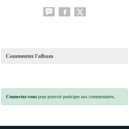
Commentez l'album
Connectez-vous
pour pouvoir participer aux commentaires.