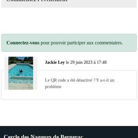
Connectez-vous
pour pouvoir participer aux commentaires.
Jackie Ley
le 29 juin 2023 à 17:48
Le QR code a été désactivé ? Y a-t-il un
problème
Cercle des Nageurs de Bergerac