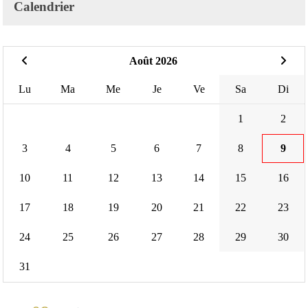
Calendrier
Août 2026
Lu
Ma
Me
Je
Ve
Sa
Di
1
2
3
4
5
6
7
8
9
10
11
12
13
14
15
16
17
18
19
20
21
22
23
24
25
26
27
28
29
30
31