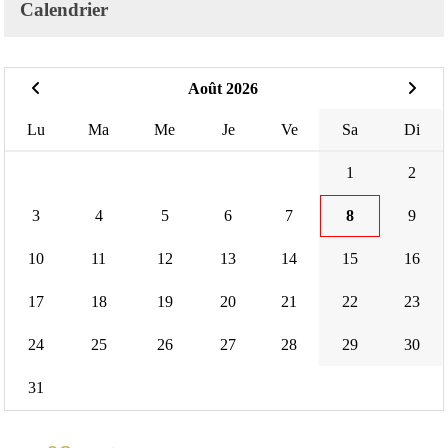
Calendrier
Août 2026
Lu
Ma
Me
Je
Ve
Sa
Di
1
2
3
4
5
6
7
8
9
10
11
12
13
14
15
16
17
18
19
20
21
22
23
24
25
26
27
28
29
30
31