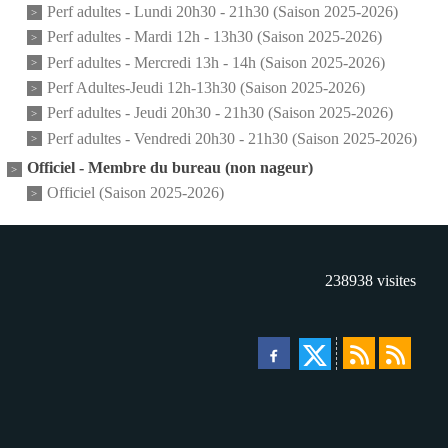
Perf adultes - Lundi 20h30 - 21h30 (Saison 2025-2026)
Perf adultes - Mardi 12h - 13h30 (Saison 2025-2026)
Perf adultes - Mercredi 13h - 14h (Saison 2025-2026)
Perf Adultes-Jeudi 12h-13h30 (Saison 2025-2026)
Perf adultes - Jeudi 20h30 - 21h30 (Saison 2025-2026)
Perf adultes - Vendredi 20h30 - 21h30 (Saison 2025-2026)
Officiel - Membre du bureau (non nageur)
Officiel (Saison 2025-2026)
238938
visites