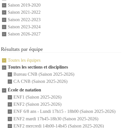
Saison 2019-2020
Saison 2021-2022
Saison 2022-2023
Saison 2023-2024
Saison 2026-2027
Résultats par équipe
Toutes les équipes
Toutes les sections et disciplines
Bureau CNB (Saison 2025-2026)
CA CNB (Saison 2025-2026)
École de natation
ENF1 (Saison 2025-2026)
ENF2 (Saison 2025-2026)
ENF 6/8 ans - Lundi 17h15 - 18h00 (Saison 2025-2026)
ENF2 mardi 17h45-18h30 (Saison 2025-2026)
ENF2 mercredi 14h00-14h45 (Saison 2025-2026)