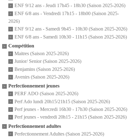
ENF 9/12 ans - Jeudi 17h45 - 18h30 (Saison 2025-2026)
ENF 6/8 ans - Vendredi 17h15 - 18h00 (Saison 2025-
2026)
ENF 9/12 ans - Samedi 9h45 - 10h30 (Saison 2025-2026)
ENF 6/8 ans - Samedi 10h30 - 11h15 (Saison 2025-2026)
Compétition
Maitres (Saison 2025-2026)
Junior/ Senior (Saison 2025-2026)
Benjamins (Saison 2025-2026)
Avenirs (Saison 2025-2026)
Perfectionnement jeunes
PERF ADO (Saison 2025-2026)
Perf Ado lundi 20h15/21h15 (Saison 2025-2026)
Perf jeunes - Mercredi 16h30 - 17h30 (Saison 2025-2026)
Perf jeunes - vendredi 20h15 - 21h15 (Saison 2025-2026)
Perfectionnement adultes
Perfectionnement Adultes (Saison 2025-2026)