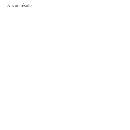
Aucun résultat