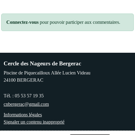
Connectez-vous
pour pouvoir participer aux commentaires.
Cercle des Nageurs de Bergerac
Piscine de Piquecailloux Allée Lucien Videau
24100
BERGERAC
Tél. :
05 53 57 19 35
cnbergerac@gmail.com
Informations légales
Signaler un contenu inapproprié