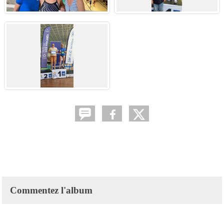
Commentez l'album