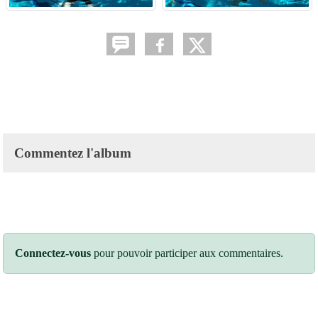
Commentez l'album
Connectez-vous
pour pouvoir participer aux commentaires.