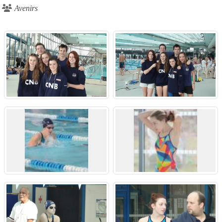
Avenirs