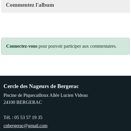
Commentez l'album
Connectez-vous
pour pouvoir participer aux commentaires.
Cercle des Nageurs de Bergerac
Piscine de Piquecailloux Allée Lucien Videau
24100
BERGERAC
Tél. :
05 53 57 19 35
cnbergerac@gmail.com