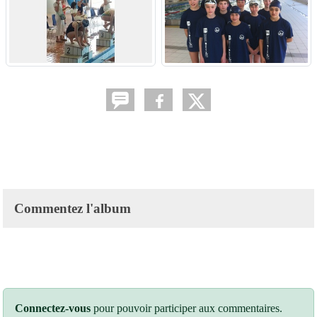
Commentez l'album
Connectez-vous
pour pouvoir participer aux commentaires.