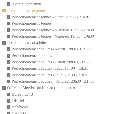
Avenir / Benjamin
Perfectionnement jeunes
Perfectionnement Jeunes - Lundi 20h30 - 21h30
Perfectionnement Jeunes
Perfectionnement Jeunes - Mercredi 16h30 - 17h30
Perfectionnement Jeunes - Vendredi 19h30 - 20h30
Perfectionnement adultes
Perfectionnement adultes - Mardi 12h00 - 13h30
Perfectionnement adultes
Perfectionnement adultes - Lundi 20h00 - 21h30
Perfectionnement adultes - Jeudi 12h00 - 13h30
Perfectionnement adultes - Jeudi 20h30 - 21h30
Perfectionnement adultes - Vendredi 20h30 - 21h30
Officiel - Membre du bureau (non nageur)
Bureau CNB
Officiels
Bénévoles
CA CNB