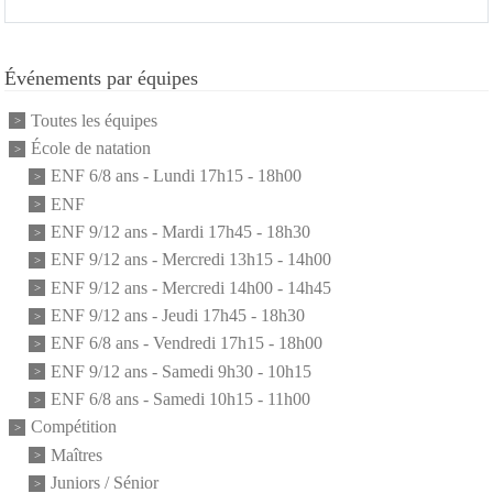
Événements par équipes
Toutes les équipes
École de natation
ENF 6/8 ans - Lundi 17h15 - 18h00
ENF
ENF 9/12 ans - Mardi 17h45 - 18h30
ENF 9/12 ans - Mercredi 13h15 - 14h00
ENF 9/12 ans - Mercredi 14h00 - 14h45
ENF 9/12 ans - Jeudi 17h45 - 18h30
ENF 6/8 ans - Vendredi 17h15 - 18h00
ENF 9/12 ans - Samedi 9h30 - 10h15
ENF 6/8 ans - Samedi 10h15 - 11h00
Compétition
Maîtres
Juniors / Sénior