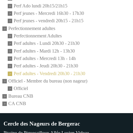
Perf Ado lundi 20h15/21h15
Perf jeunes - Mercredi 16h30 - 17h30
Perf jeunes - vendredi 20h15 - 21h15
Perfectionnement adultes
Perfectionnement Adultes
Perf adultes - Lundi 20h30 - 21h30
Perf adultes - Mardi 12h - 13h30
Perf adultes - Mercredi 13h - 14h
Perf adultes - Jeudi 20h30 - 21h30
Perf adultes - Vendredi 20h30 - 21h30
Officiel - Membre du bureau (non nageur)
Officiel
Bureau CNB
CA CNB
Cercle des Nageurs de Bergerac
Piscine de Piquecailloux Allée Lucien Videau