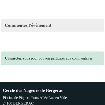
Commentez l’évènement
Connectez-vous
pour pouvoir participer aux commentaires.
Cercle des Nageurs de Bergerac
Piscine de Piquecailloux Allée Lucien Videau
24100
BERGERAC