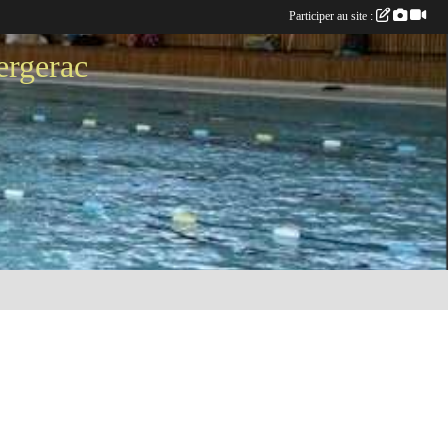
Participer au site :
ergerac