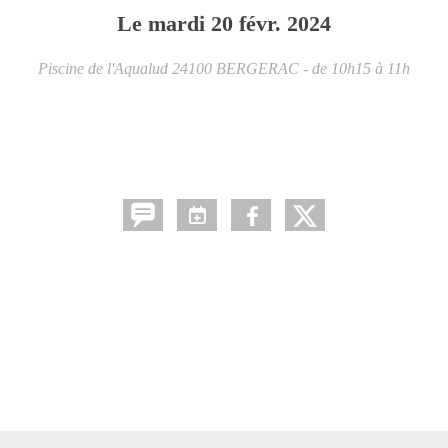
Le
mardi
20
févr.
2024
Piscine de l'Aqualud
24100
BERGERAC
- de 10h15 à 11h