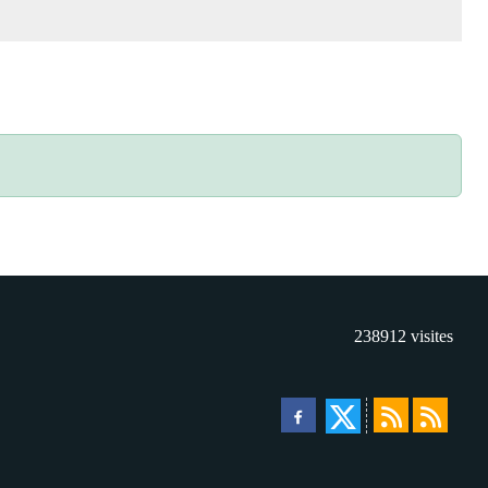
238912
visites