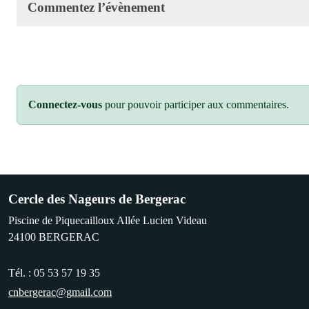
Commentez l’évènement
Connectez-vous
pour pouvoir participer aux commentaires.
Cercle des Nageurs de Bergerac
Piscine de Piquecailloux Allée Lucien Videau
24100
BERGERAC
Tél. :
05 53 57 19 35
cnbergerac@gmail.com