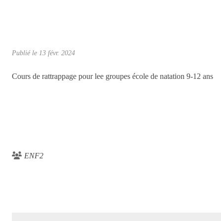
Publié le
13 févr. 2024
Cours de rattrappage pour lee groupes école de natation 9-12 ans
ENF2