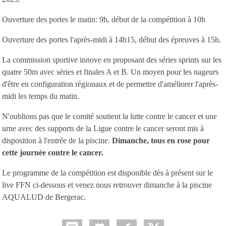
Ouverture des portes le matin: 9h, début de la compétition à 10h
Ouverture des portes l'après-midi à 14h15, début des épreuves à 15h.
La commission sportive innove en proposant des séries sprints sur les
quatre 50m avec séries et finales A et B. Un moyen pour les nageurs
d'être en configuration régionaux et de permettre d'améliorer l'après-
midi les temps du matin.
N'oublions pas que le comité soutient la lutte contre le cancer et une
urne avec des supports de la Ligue contre le cancer seront mis à
disposition à l'entrée de la piscine.
Dimanche, tous en rose pour
cette journée contre le cancer.
Le programme de la compétition est disponible dès à présent sur le
live FFN ci-dessous et venez nous retrouver dimanche à la piscine
AQUALUD de Bergerac.