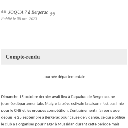
JOQUA 7 à Bergerac
Publié le
06 oct. 2023
Compte-rendu
Journée départementale
Dimanche 15 octobre dernier avait lieu à l’aqualud de Bergerac une
journée départementale. Malgré la trêve estivale la saison n’est pas finie
pour le CNB et les groupes compétition. L’entrainement n’a repris que
depuis le 25 septembre à Bergerac pour cause de vidange, ce qui a obligé
le club a s’organiser pour nager à Mussidan durant cette période mais