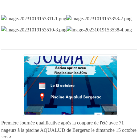
Première Journée qualificative après la coupure de l'été avec 71
nageurs à la piscine AQUALUD de Bergerac le dimanche 15 octobre
2023.