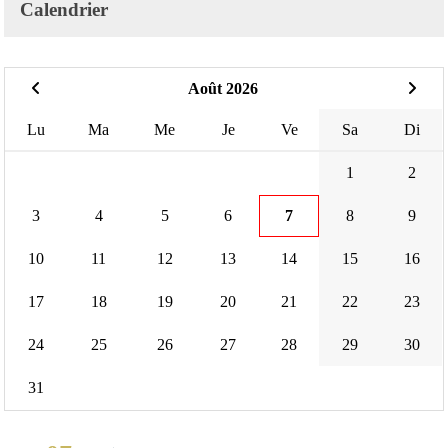
Calendrier
Août 2026
Lu
Ma
Me
Je
Ve
Sa
Di
1
2
3
4
5
6
7
8
9
10
11
12
13
14
15
16
17
18
19
20
21
22
23
24
25
26
27
28
29
30
31